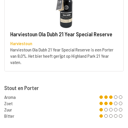
Harviestoun Ola Dubh 21 Year Special Reserve
Harviestoun
Harviestoun Ola Dubh 21 Year Special Reserve is een Porter
van 8,0%. Het bier heeft gerijpt op Highland Park 21 Year
vaten.
Stout en Porter
Aroma
Zoet
Zuur
Bitter