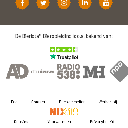
De Bierista® Bieropleiding is o.a. bekend van:
Faq
Contact
Biersommelier
Werken bij
Cookies
Voorwaarden
Privacybeleid