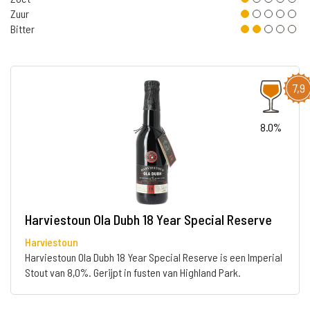
Zuur
Bitter
7,9
8.0%
Harviestoun Ola Dubh 18 Year Special Reserve
Harviestoun
Harviestoun Ola Dubh 18 Year Special Reserve is een Imperial
Stout van 8,0%. Gerijpt in fusten van Highland Park.