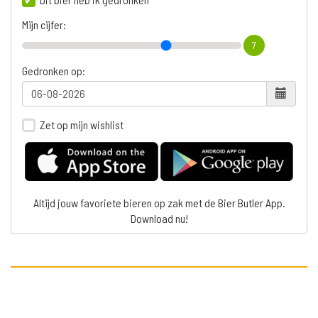
Mijn cijfer:
7
Gedronken op:
Zet op mijn wishlist
Altijd jouw favoriete bieren op zak met de Bier Butler App.
Download nu!