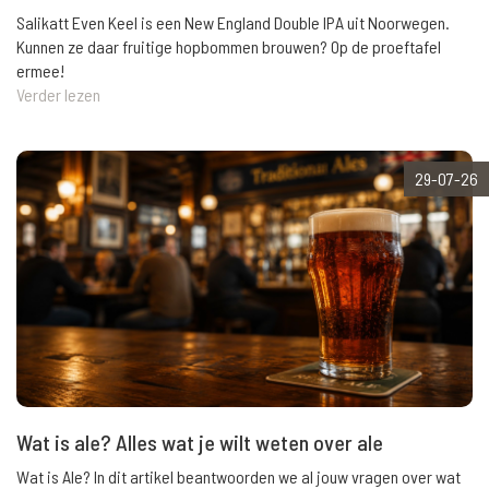
Salikatt Even Keel is een New England Double IPA uit Noorwegen.
Kunnen ze daar fruitige hopbommen brouwen? Op de proeftafel
ermee!
Verder lezen
29-07-26
Wat is ale? Alles wat je wilt weten over ale
Wat is Ale? In dit artikel beantwoorden we al jouw vragen over wat