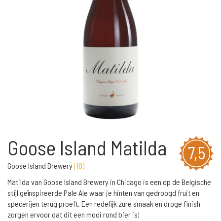
Goose Island Matilda
7,5
Goose Island Brewery
(
18
)
Matilda van Goose Island Brewery in Chicago is een op de Belgische
stijl geïnspireerde Pale Ale waar je hinten van gedroogd fruit en
specerijen terug proeft. Een redelijk zure smaak en droge finish
zorgen ervoor dat dit een mooi rond bier is!