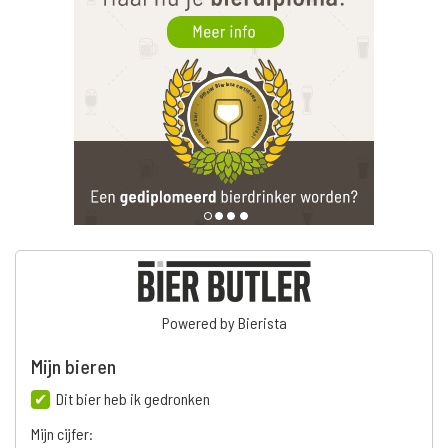
Powered by Bierista
Mijn bieren
Dit bier heb ik gedronken
Mijn cijfer: