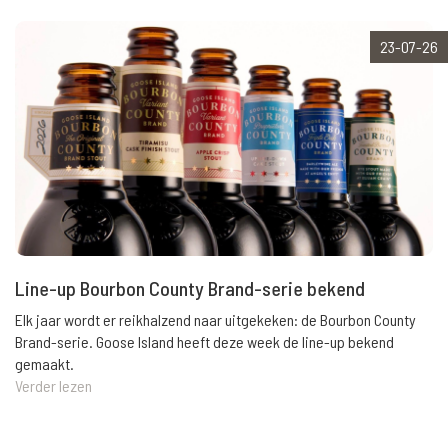
23-07-26
Line-up Bourbon County Brand-serie bekend
Elk jaar wordt er reikhalzend naar uitgekeken: de Bourbon County
Brand-serie. Goose Island heeft deze week de line-up bekend
gemaakt.
Verder lezen