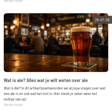
Verder lezen
29-07-26
Wat is ale? Alles wat je wilt weten over ale
Wat is Ale? In dit artikel beantwoorden we al jouw vragen over wat
een ale is en ook wat het niet is. Hier steek je zeker weer het
nodige van op!
Verder lezen