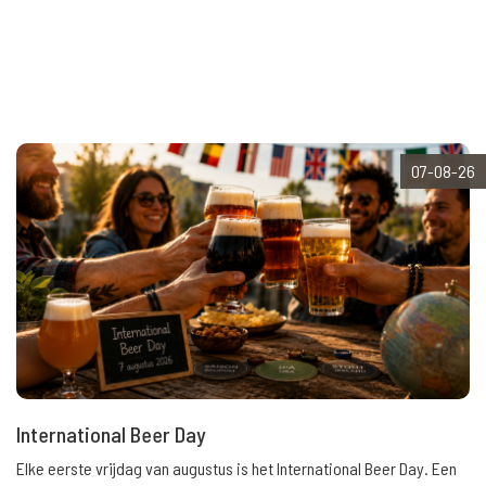
07-08-26
International Beer Day
Elke eerste vrijdag van augustus is het International Beer Day. Een