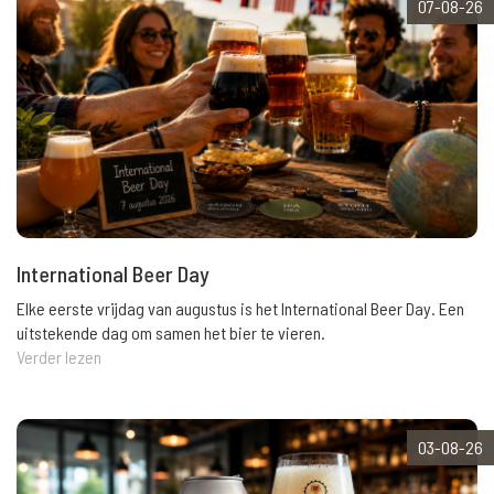
07-08-26
International Beer Day
Elke eerste vrijdag van augustus is het International Beer Day. Een
uitstekende dag om samen het bier te vieren.
Verder lezen
03-08-26