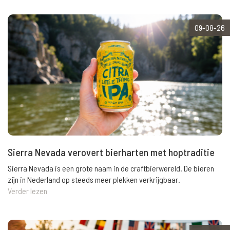
09-08-26
Sierra Nevada verovert bierharten met hoptraditie
Sierra Nevada is een grote naam in de craftbierwereld. De bieren
zijn in Nederland op steeds meer plekken verkrijgbaar.
Verder lezen