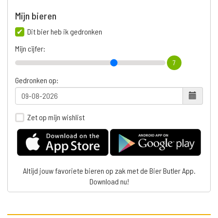
Mijn bieren
Dit bier heb ik gedronken
Mijn cijfer:
7
Gedronken op:
Zet op mijn wishlist
Altijd jouw favoriete bieren op zak met de Bier Butler App.
Download nu!