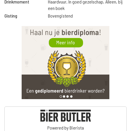
Drinkmoment
Haardvuur, In goed gezelschap, Alleen, bij
een boek
Gisting
Bovengistend
Powered by Bierista