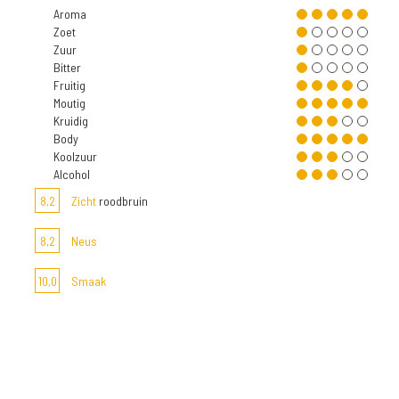
Aroma
Zoet
Zuur
Bitter
Fruitig
Moutig
Kruidig
Body
Koolzuur
Alcohol
8,2
Zicht
roodbruin
8,2
Neus
10,0
Smaak