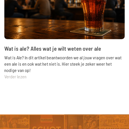
Wat is ale? Alles wat je wilt weten over ale
Wat is Ale? In dit artikel beantwoorden we al jouw vragen over wat
een ale is en ook wat het niet is. Hier steek je zeker weer het
nodige van op!
Verder lezen