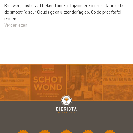
Brouwerij Lost staat bekend om zijn bijzondere bieren. Daar is de
de smoothie sour Clouds geen uitzondering op. Op de proeftafel
ermee!
Verder lezen