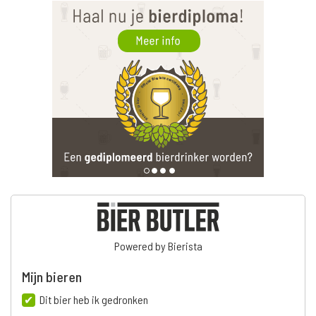
Powered by Bierista
Mijn bieren
Dit bier heb ik gedronken