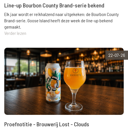
Line-up Bourbon County Brand-serie bekend
Elk jaar wordt er reikhalzend naar uitgekeken: de Bourbon County
Brand-serie. Goose Island heeft deze week de line-up bekend
gemaakt.
Verder lezen
22-07-26
Proefnotitie - Brouwerij Lost - Clouds