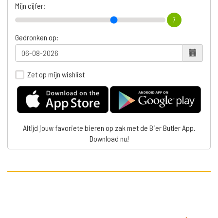
Mijn cijfer:
7
Gedronken op:
Zet op mijn wishlist
Altijd jouw favoriete bieren op zak met de Bier Butler App.
Download nu!