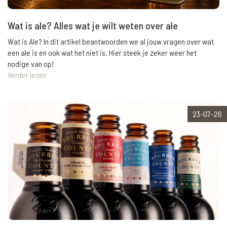
Wat is ale? Alles wat je wilt weten over ale
Wat is Ale? In dit artikel beantwoorden we al jouw vragen over wat
een ale is en ook wat het niet is. Hier steek je zeker weer het
nodige van op!
Verder lezen
23-07-26