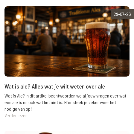
29-07-26
Wat is ale? Alles wat je wilt weten over ale
Wat is Ale? In dit artikel beantwoorden we al jouw vragen over wat
een ale is en ook wat het niet is. Hier steek je zeker weer het
nodige van op!
Verder lezen