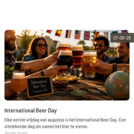
07-08-26
International Beer Day
Elke eerste vrijdag van augustus is het International Beer Day. Een
uitstekende dag om samen het bier te vieren.
Verder lezen