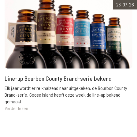
23-07-26
Line-up Bourbon County Brand-serie bekend
Elk jaar wordt er reikhalzend naar uitgekeken: de Bourbon County
Brand-serie. Goose Island heeft deze week de line-up bekend
gemaakt.
Verder lezen