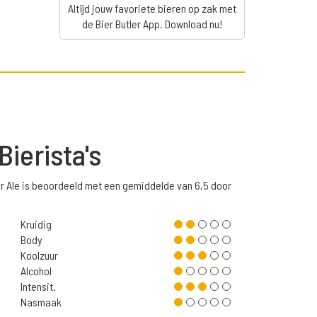
Altijd jouw favoriete bieren op zak met
de Bier Butler App. Download nu!
Bierista's
r Ale is beoordeeld met een gemiddelde van 6,5 door
Kruidig
Body
Koolzuur
Alcohol
Intensit.
Nasmaak