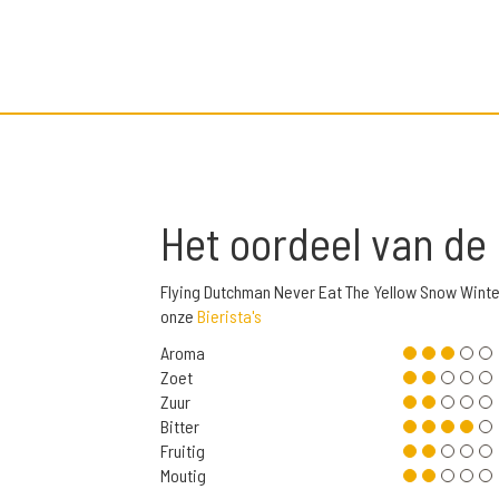
Het oordeel van de
Flying Dutchman Never Eat The Yellow Snow Winte
onze
Bierista's
Aroma
Zoet
Zuur
Bitter
Fruitig
Moutig