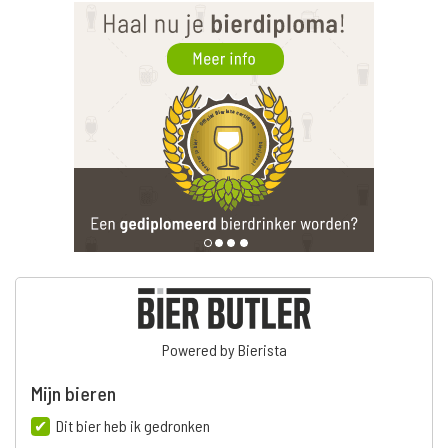
Powered by Bierista
Mijn bieren
Dit bier heb ik gedronken