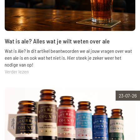
Wat is ale? Alles wat je wilt weten over ale
Wat is Ale? In dit artikel beantwoorden we al jouw vragen over wat
een ale is en ook wat het niet is. Hier steek je zeker weer het
nodige van op!
Verder lezen
23-07-26