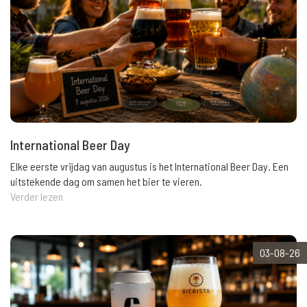
International Beer Day
Elke eerste vrijdag van augustus is het International Beer Day. Een
uitstekende dag om samen het bier te vieren.
Verder lezen
03-08-26