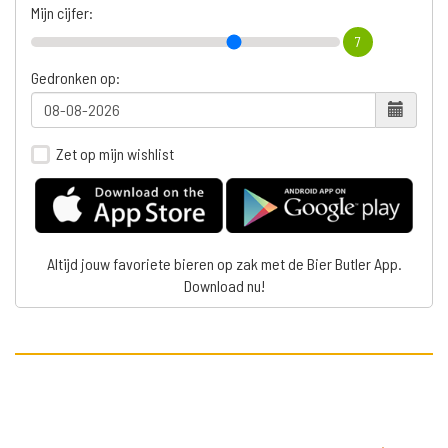
Mijn cijfer:
7
Gedronken op:
Zet op mijn wishlist
Altijd jouw favoriete bieren op zak met de Bier Butler App.
Download nu!