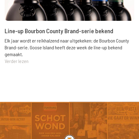
Line-up Bourbon County Brand-serie bekend
Elk jaar wordt er reikhalzend naar uitgekeken: de Bourbon County
Brand-serie. Goose Island heeft deze week de line-up bekend
gemaakt.
Verder lezen