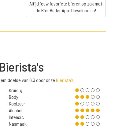
Altijd jouw favoriete bieren op zak met
de Bier Butler App. Download nu!
Bierista's
gemiddelde van 6,3 door onze
Bierista's
Kruidig
Body
Koolzuur
Alcohol
Intensit.
Nasmaak