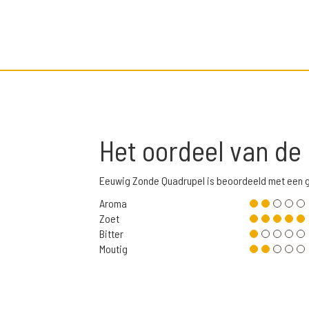
Het oordeel van de
Eeuwig Zonde Quadrupel is beoordeeld met een 
Aroma
Zoet
Bitter
Moutig