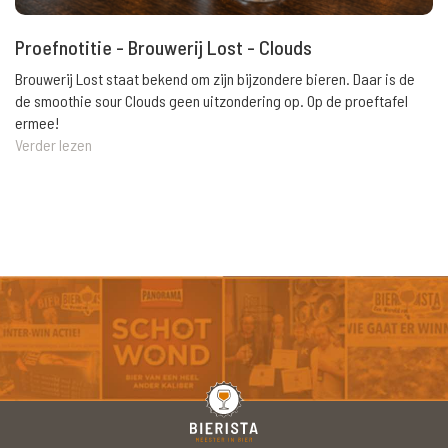
Proefnotitie - Brouwerij Lost - Clouds
Brouwerij Lost staat bekend om zijn bijzondere bieren. Daar is de
de smoothie sour Clouds geen uitzondering op. Op de proeftafel
ermee!
Verder lezen