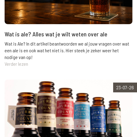
Wat is ale? Alles wat je wilt weten over ale
Wat is Ale? In dit artikel beantwoorden we al jouw vragen over wat
een ale is en ook wat het niet is. Hier steek je zeker weer het
nodige van op!
Verder lezen
23-07-26