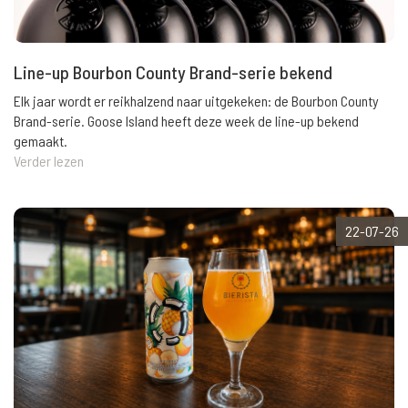
Line-up Bourbon County Brand-serie bekend
Elk jaar wordt er reikhalzend naar uitgekeken: de Bourbon County
Brand-serie. Goose Island heeft deze week de line-up bekend
gemaakt.
Verder lezen
22-07-26