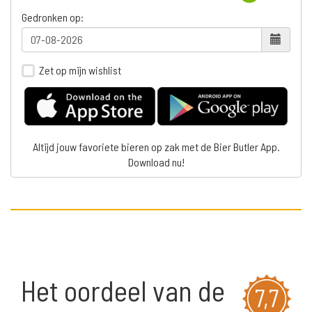
Gedronken op:
Zet op mijn wishlist
Altijd jouw favoriete bieren op zak met de Bier Butler App.
Download nu!
Het oordeel van de
7,7