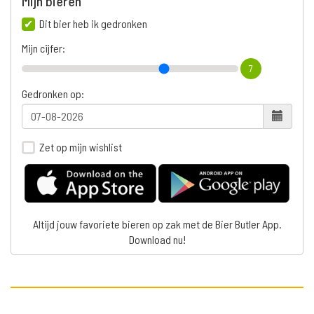
Mijn bieren
Dit bier heb ik gedronken
Mijn cijfer:
7
Gedronken op:
Zet op mijn wishlist
Altijd jouw favoriete bieren op zak met de Bier Butler App.
Download nu!