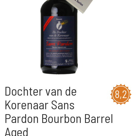
Dochter van de
8,2
Korenaar Sans
Pardon Bourbon Barrel
Aged