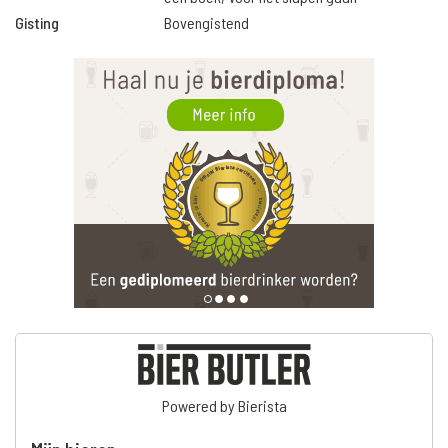
Gisting
Bovengistend
Powered by Bierista