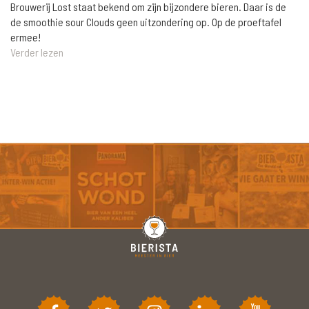
Brouwerij Lost staat bekend om zijn bijzondere bieren. Daar is de
de smoothie sour Clouds geen uitzondering op. Op de proeftafel
ermee!
Verder lezen