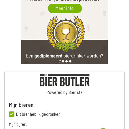
Powered by Bierista
Mijn bieren
Dit bier heb ik gedronken
Mijn cijfer: