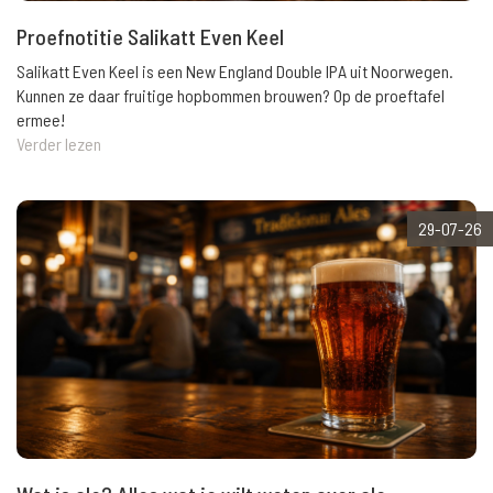
Proefnotitie Salikatt Even Keel
Salikatt Even Keel is een New England Double IPA uit Noorwegen.
Kunnen ze daar fruitige hopbommen brouwen? Op de proeftafel
ermee!
Verder lezen
29-07-26