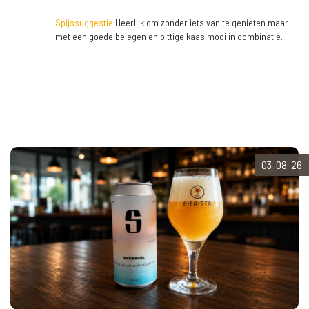
Spijssuggestie
Heerlijk om zonder iets van te genieten maar
met een goede belegen en pittige kaas mooi in combinatie.
03-08-26