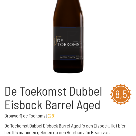
De Toekomst Dubbel
8,5
Eisbock Barrel Aged
Brouwerij de Toekomst
(
28
)
De Toekomst Dubbel Eisbock Barrel Aged is een Eisbock. Het bier
heeft 5 maanden gelegen op een Bourbon Jim Beam vat.