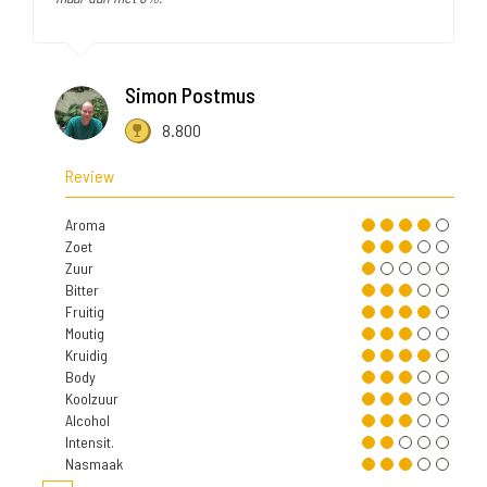
Simon Postmus
8.800
Review
Aroma
Zoet
Zuur
Bitter
Fruitig
Moutig
Kruidig
Body
Koolzuur
Alcohol
Intensit.
Nasmaak