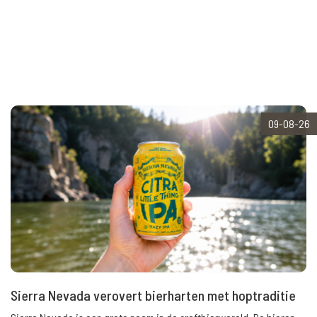
09-08-26
Sierra Nevada verovert bierharten met hoptraditie