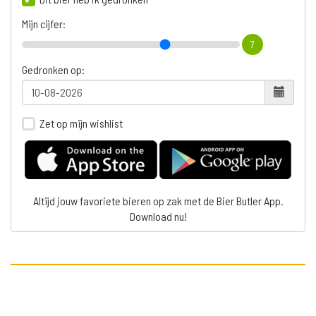
Mijn cijfer:
7
Gedronken op:
Zet op mijn wishlist
Altijd jouw favoriete bieren op zak met de Bier Butler App.
Download nu!