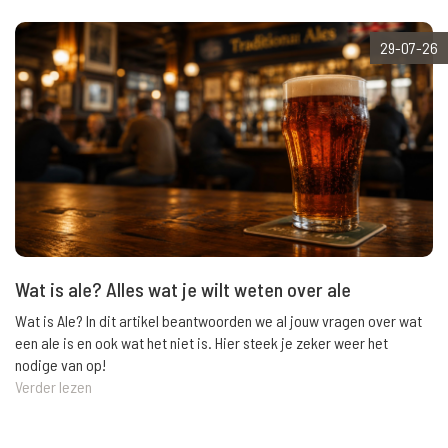
29-07-26
Wat is ale? Alles wat je wilt weten over ale
Wat is Ale? In dit artikel beantwoorden we al jouw vragen over wat
een ale is en ook wat het niet is. Hier steek je zeker weer het
nodige van op!
Verder lezen