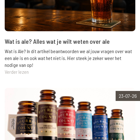
Wat is ale? Alles wat je wilt weten over ale
Wat is Ale? In dit artikel beantwoorden we al jouw vragen over wat
een ale is en ook wat het niet is. Hier steek je zeker weer het
nodige van op!
Verder lezen
23-07-26