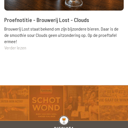
Proefnotitie - Brouwerij Lost - Clouds
Brouwerij Lost staat bekend om zijn bijzondere bieren. Daar is de
de smoothie sour Clouds geen uitzondering op. Op de proeftafel
ermee!
Verder lezen