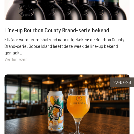
Line-up Bourbon County Brand-serie bekend
Elk jaar wordt er reikhalzend naar uitgekeken: de Bourbon County
Brand-serie. Goose Island heeft deze week de line-up bekend
gemaakt.
Verder lezen
22-07-26