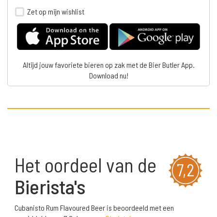
Zet op mijn wishlist
Altijd jouw favoriete bieren op zak met de Bier Butler App.
Download nu!
Het oordeel van de
7,2
Bierista's
Cubanisto Rum Flavoured Beer is beoordeeld met een