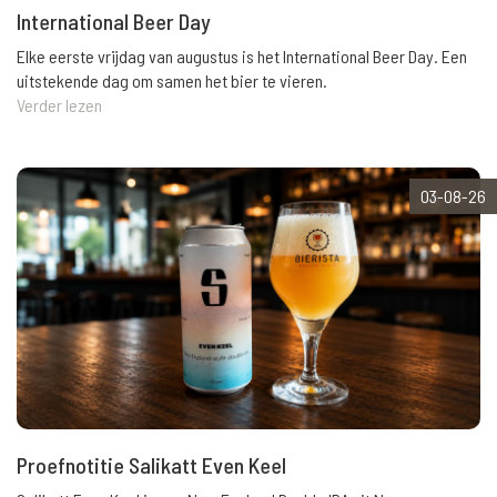
International Beer Day
Elke eerste vrijdag van augustus is het International Beer Day. Een
uitstekende dag om samen het bier te vieren.
Verder lezen
03-08-26
Proefnotitie Salikatt Even Keel