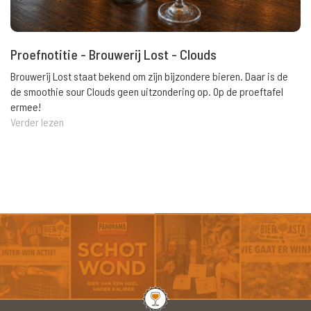
Proefnotitie - Brouwerij Lost - Clouds
Brouwerij Lost staat bekend om zijn bijzondere bieren. Daar is de
de smoothie sour Clouds geen uitzondering op. Op de proeftafel
ermee!
Verder lezen