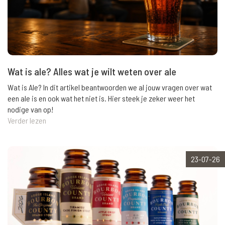
Wat is ale? Alles wat je wilt weten over ale
Wat is Ale? In dit artikel beantwoorden we al jouw vragen over wat
een ale is en ook wat het niet is. Hier steek je zeker weer het
nodige van op!
Verder lezen
23-07-26