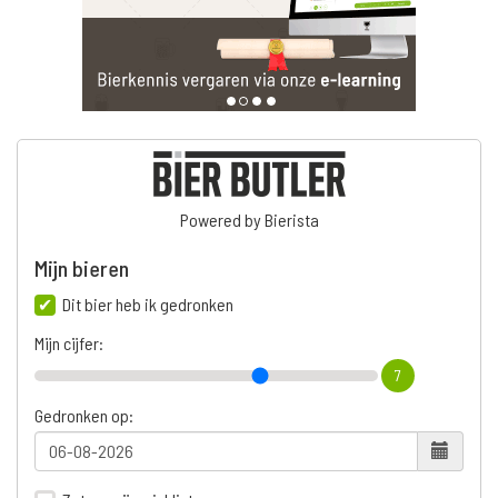
Powered by Bierista
Mijn bieren
Dit bier heb ik gedronken
Mijn cijfer:
7
Gedronken op: