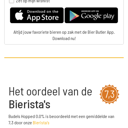
Zet op mijn wishlist
Altijd jouw favoriete bieren op zak met de Bier Butler App.
Download nu!
Het oordeel van de
7,3
Bierista's
Budels Hopped 0.0% is beoordeeld met een gemiddelde van
7,3 door onze
Bierista's