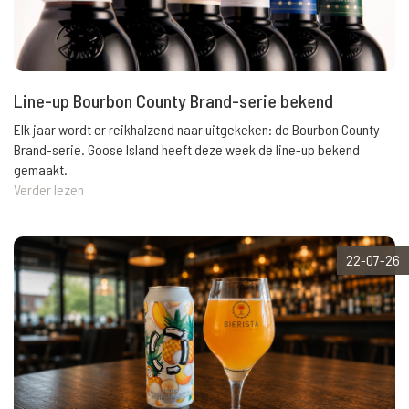
Line-up Bourbon County Brand-serie bekend
Elk jaar wordt er reikhalzend naar uitgekeken: de Bourbon County
Brand-serie. Goose Island heeft deze week de line-up bekend
gemaakt.
Verder lezen
22-07-26