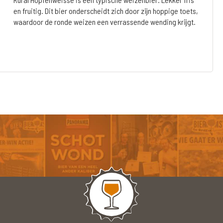
en fruitig. Dit bier onderscheidt zich door zijn hoppige toets,
waardoor de ronde weizen een verrassende wending krijgt.