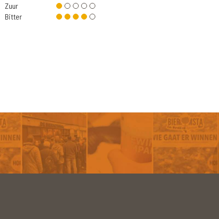
Zuur
Bitter