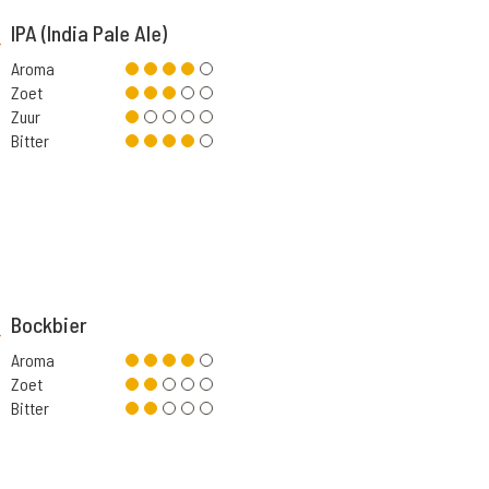
IPA (India Pale Ale)
Aroma
Zoet
Zuur
Bitter
Bockbier
Aroma
Zoet
Bitter