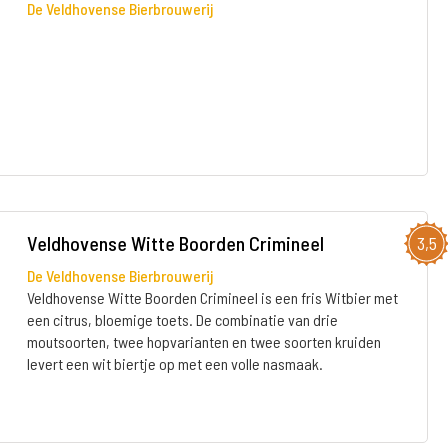
De Veldhovense Bierbrouwerij
Veldhovense Witte Boorden Crimineel
3,5
De Veldhovense Bierbrouwerij
Veldhovense Witte Boorden Crimineel is een fris Witbier met
een citrus, bloemige toets. De combinatie van drie
moutsoorten, twee hopvarianten en twee soorten kruiden
levert een wit biertje op met een volle nasmaak.