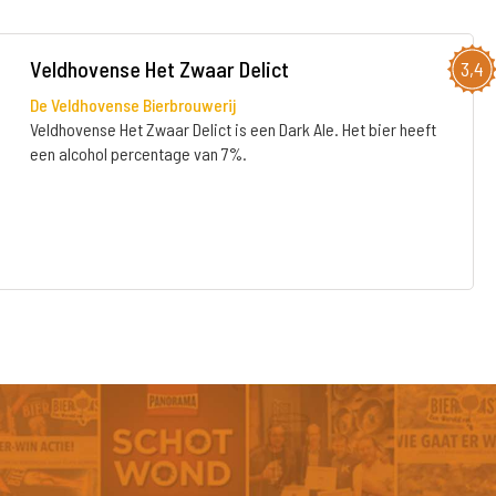
Veldhovense Het Zwaar Delict
3,4
De Veldhovense Bierbrouwerij
Veldhovense Het Zwaar Delict is een Dark Ale. Het bier heeft
een alcohol percentage van 7%.