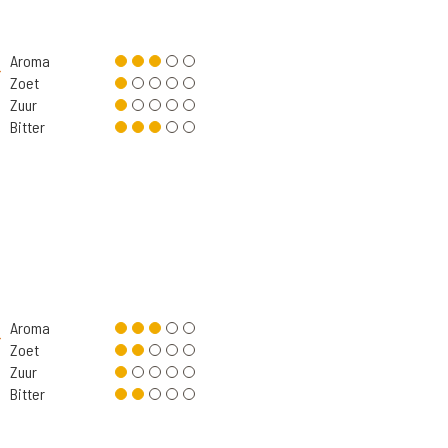
Aroma
Zoet
Zuur
Bitter
Aroma
Zoet
Zuur
Bitter