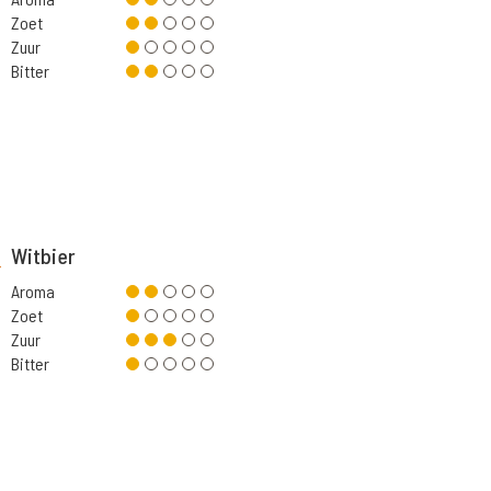
Zoet
Zuur
Bitter
Witbier
Aroma
Zoet
Zuur
Bitter