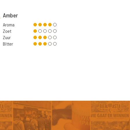
Amber
Aroma
Zoet
Zuur
Bitter