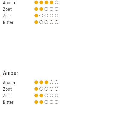
Aroma
Zoet
Zuur
Bitter
Amber
Aroma
Zoet
Zuur
Bitter