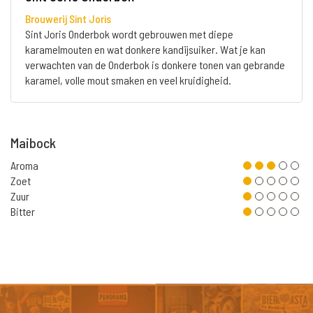
Brouwerij Sint Joris
Sint Joris Onderbok wordt gebrouwen met diepe
karamelmouten en wat donkere kandijsuiker. Wat je kan
verwachten van de Onderbok is donkere tonen van gebrande
karamel, volle mout smaken en veel kruidigheid.
Maibock
Aroma
Zoet
Zuur
Bitter