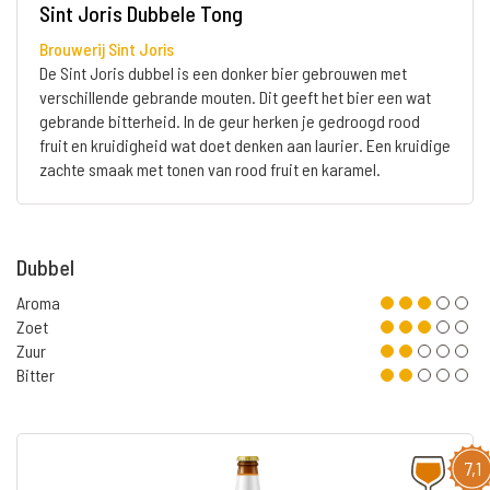
Sint Joris Dubbele Tong
Brouwerij Sint Joris
De Sint Joris dubbel is een donker bier gebrouwen met
verschillende gebrande mouten. Dit geeft het bier een wat
gebrande bitterheid. In de geur herken je gedroogd rood
fruit en kruidigheid wat doet denken aan laurier. Een kruidige
zachte smaak met tonen van rood fruit en karamel.
Dubbel
Aroma
Zoet
Zuur
Bitter
7,1