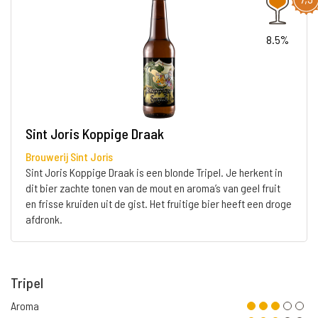
8.5%
Sint Joris Koppige Draak
Brouwerij Sint Joris
Sint Joris Koppige Draak is een blonde Tripel. Je herkent in
dit bier zachte tonen van de mout en aroma’s van geel fruit
en frisse kruiden uit de gist. Het fruitige bier heeft een droge
afdronk.
Tripel
Aroma