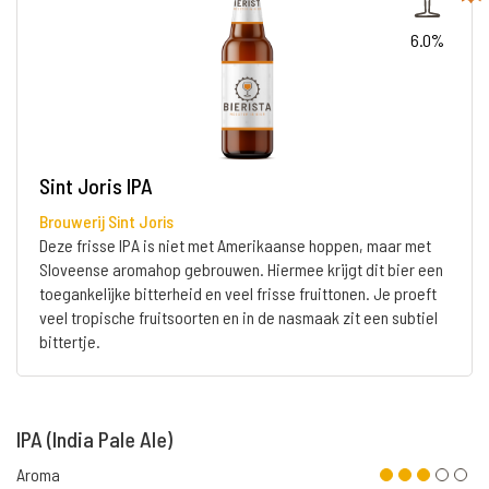
6.0%
Sint Joris IPA
Brouwerij Sint Joris
Deze frisse IPA is niet met Amerikaanse hoppen, maar met
Sloveense aromahop gebrouwen. Hiermee krijgt dit bier een
toegankelijke bitterheid en veel frisse fruittonen. Je proeft
veel tropische fruitsoorten en in de nasmaak zit een subtiel
bittertje.
IPA (India Pale Ale)
Aroma