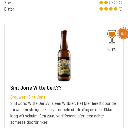
Zoet
Bitter
6,1
5.0%
Sint Joris Witte Geit??
Brouwerij Sint Joris
Sint Joris Witte Geit?? is een Witbier. Het bier heeft door de
tarwe een strogele kleur, troebele uitstraling en een dikke
laag wit schuim. Een zuur, verfrissend bier, een echte
zomerse doordrinker.