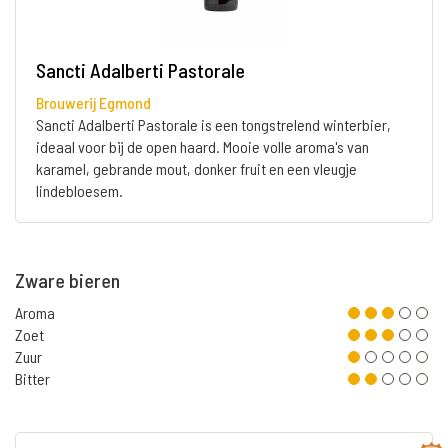
Sancti Adalberti Pastorale
Brouwerij Egmond
Sancti Adalberti Pastorale is een tongstrelend winterbier,
ideaal voor bij de open haard. Mooie volle aroma's van
karamel, gebrande mout, donker fruit en een vleugje
lindebloesem.
Zware bieren
Aroma
Zoet
Zuur
Bitter