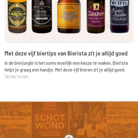
Met deze vijf biertips van Bierista zit je altijd goed
In de bierjungle is het soms moeilijk een keuze te maken. Bierista
helpt je graag een handje. Met deze vijf bieren zit je altijd goed.
Verder lezen