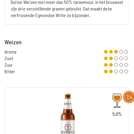
Duitse Weizen met meer dan 50% tarwemout. In het brouwsel
zijn drie verschillende granen gebruikt. Dat maakt deze
verfrissende Egmondse Witte zo bijzonder.
Weizen
Aroma
Zoet
Zuur
Bitter
7,4
5.0%