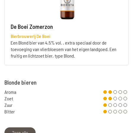
De Boei Zomerzon
Bierbrouwerij De Boei
Een Blond bier van 4,5% vol. , extra speciaal door de
toevoeging van vlierbloesem van het eigen landgoed. Een
fruitig en lichtzoet bier, type Blond.
Blonde bieren
Aroma
Zoet
Zuur
Bitter
Toon alle