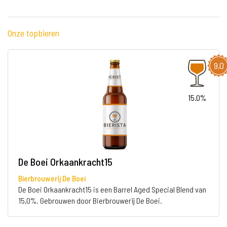
Onze topbieren
9,0
15.0%
De Boei Orkaankracht15
Bierbrouwerij De Boei
De Boei Orkaankracht15 is een Barrel Aged Special Blend van
15,0%. Gebrouwen door Bierbrouwerij De Boei.