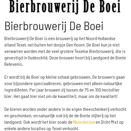
Bierbrouwerij De Boei
Bierbrouwerij De Boei is een brouwerij op het Noord Hollandse
eiland Texel, net buiten het dorpje Den Hoorn. De Boei kun je niet
verwarren worden met de veel grotere Texelse Bierbrouwerij, die is
gevestigd in Oudeschild. Deze brouwer hoort bij Landgoed de Bonte
Belevenis.
Er wordt bij de Boei op kleine schaal gebrouwen. De brouwers gaan
voor bijzondere speciaalbieren, gebrouwen met alleen natuurlijke
ingrediënten. Per jaar brouwen zij tussen de 75 en 100 hectoliter
bier. Het gaat hier niet om de kwantiteit, maar om de kwaliteit!
De bieren worden onder andere in de eigen theeschenkerij verkocht
en geschonken, en natuurlijk ook bij de de Bonte slijterij op het
landgoed. Ook wordt het bier zoals de
Noorderzon
en Dicht Mist op
enkele andere locaties op Texel verkocht.