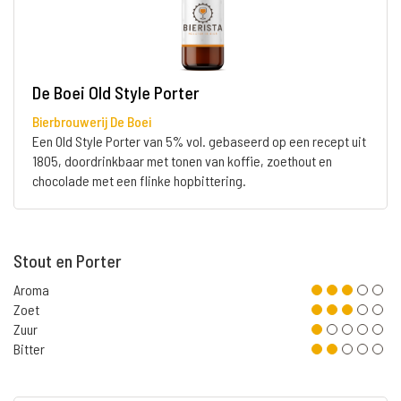
De Boei Old Style Porter
Bierbrouwerij De Boei
Een Old Style Porter van 5% vol. gebaseerd op een recept uit
1805, doordrinkbaar met tonen van koffie, zoethout en
chocolade met een flinke hopbittering.
Stout en Porter
Aroma
Zoet
Zuur
Bitter