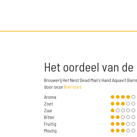
Het oordeel van de
Brouwerij Het Nest Dead Man's Hand Aquavit Barr
door onze
Bierista's
Aroma
Zoet
Zuur
Bitter
Fruitig
Moutig