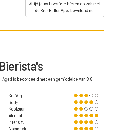
Altijd jouw favoriete bieren op zak met
de Bier Butler App. Download nu!
Bierista's
el Aged is beoordeeld met een gemiddelde van 8,8
Kruidig
Body
Koolzuur
Alcohol
Intensit.
Nasmaak