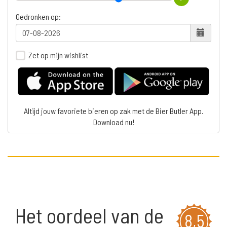
Gedronken op:
Zet op mijn wishlist
Altijd jouw favoriete bieren op zak met de Bier Butler App.
Download nu!
Het oordeel van de
8,5