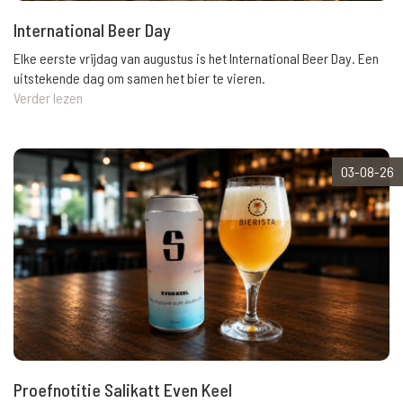
International Beer Day
Elke eerste vrijdag van augustus is het International Beer Day. Een
uitstekende dag om samen het bier te vieren.
Verder lezen
03-08-26
Proefnotitie Salikatt Even Keel