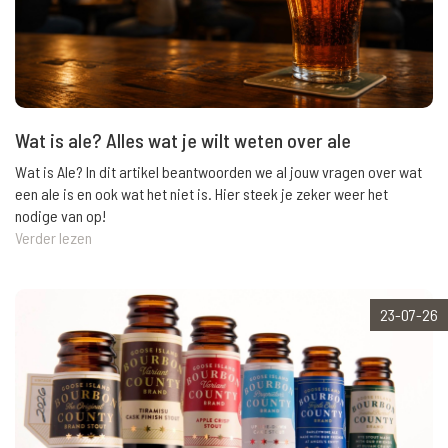
Wat is ale? Alles wat je wilt weten over ale
Wat is Ale? In dit artikel beantwoorden we al jouw vragen over wat
een ale is en ook wat het niet is. Hier steek je zeker weer het
nodige van op!
Verder lezen
23-07-26