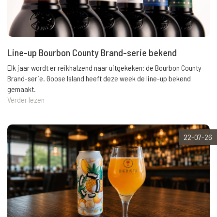
Line-up Bourbon County Brand-serie bekend
Elk jaar wordt er reikhalzend naar uitgekeken: de Bourbon County
Brand-serie. Goose Island heeft deze week de line-up bekend
gemaakt.
Verder lezen
22-07-26