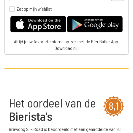
Zet op mijn wishlist
Altijd jouw favoriete bieren op zak met de Bier Butler App.
Download nu!
Het oordeel van de
8,1
Bierista's
Brewdog Silk Road is beoordeeld met een gemiddelde van 8,1