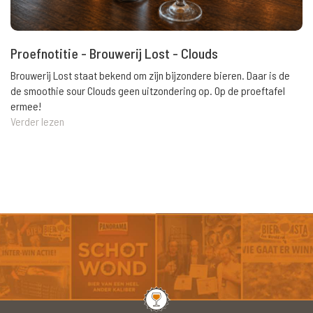
Proefnotitie - Brouwerij Lost - Clouds
Brouwerij Lost staat bekend om zijn bijzondere bieren. Daar is de
de smoothie sour Clouds geen uitzondering op. Op de proeftafel
ermee!
Verder lezen