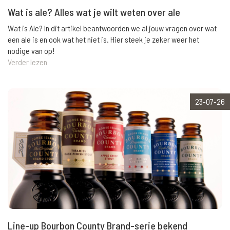
Wat is ale? Alles wat je wilt weten over ale
Wat is Ale? In dit artikel beantwoorden we al jouw vragen over wat
een ale is en ook wat het niet is. Hier steek je zeker weer het
nodige van op!
Verder lezen
23-07-26
Line-up Bourbon County Brand-serie bekend