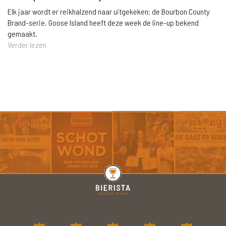
Elk jaar wordt er reikhalzend naar uitgekeken: de Bourbon County
Brand-serie. Goose Island heeft deze week de line-up bekend
gemaakt.
Verder lezen