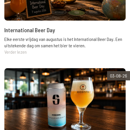
International Beer Day
Elke eerste vrijdag van augustus is het International Beer Day. Een
uitstekende dag om samen het bier te vieren.
Verder lezen
03-08-26