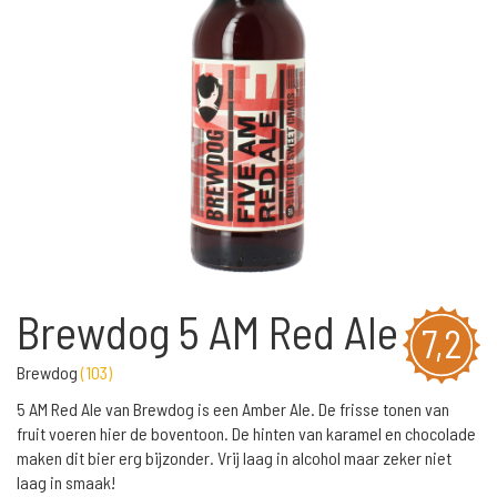
Brewdog 5 AM Red Ale
7,2
Brewdog
(
103
)
5 AM Red Ale van Brewdog is een Amber Ale. De frisse tonen van
fruit voeren hier de boventoon. De hinten van karamel en chocolade
maken dit bier erg bijzonder. Vrij laag in alcohol maar zeker niet
laag in smaak!