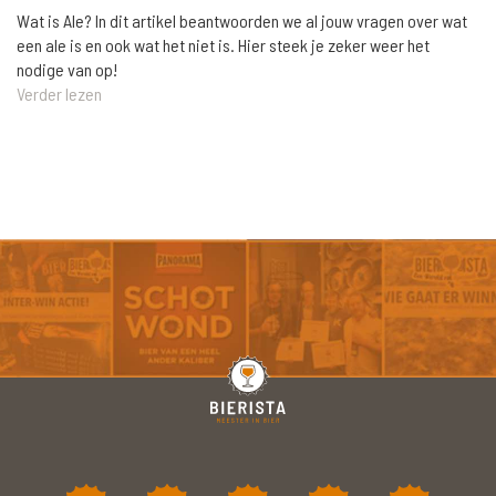
Wat is Ale? In dit artikel beantwoorden we al jouw vragen over wat
een ale is en ook wat het niet is. Hier steek je zeker weer het
nodige van op!
Verder lezen