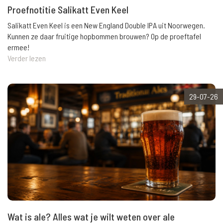
Proefnotitie Salikatt Even Keel
Salikatt Even Keel is een New England Double IPA uit Noorwegen.
Kunnen ze daar fruitige hopbommen brouwen? Op de proeftafel
ermee!
Verder lezen
29-07-26
Wat is ale? Alles wat je wilt weten over ale