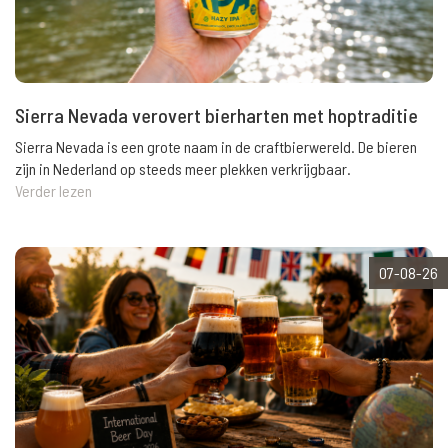
Sierra Nevada verovert bierharten met hoptraditie
Sierra Nevada is een grote naam in de craftbierwereld. De bieren
zijn in Nederland op steeds meer plekken verkrijgbaar.
Verder lezen
07-08-26