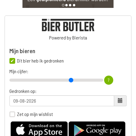
Powered by Bierista
Mijn bieren
Dit bier heb ik gedronken
Mijn cijfer:
7
Gedronken op:
Zet op mijn wishlist