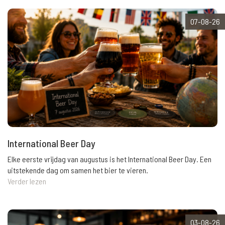
07-08-26
International Beer Day
Elke eerste vrijdag van augustus is het International Beer Day. Een
uitstekende dag om samen het bier te vieren.
Verder lezen
03-08-26