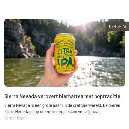
09-08-26
Sierra Nevada verovert bierharten met hoptraditie
Sierra Nevada is een grote naam in de craftbierwereld. De bieren
zijn in Nederland op steeds meer plekken verkrijgbaar.
Verder lezen