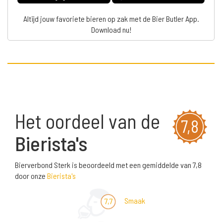
Altijd jouw favoriete bieren op zak met de Bier Butler App.
Download nu!
Het oordeel van de
7,8
Bierista's
Bierverbond Sterk is beoordeeld met een gemiddelde van 7,8
door onze
Bierista's
Smaak
7,7