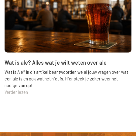
Wat is ale? Alles wat je wilt weten over ale
Wat is Ale? In dit artikel beantwoorden we al jouw vragen over wat
een ale is en ook wat het niet is. Hier steek je zeker weer het
nodige van op!
Verder lezen