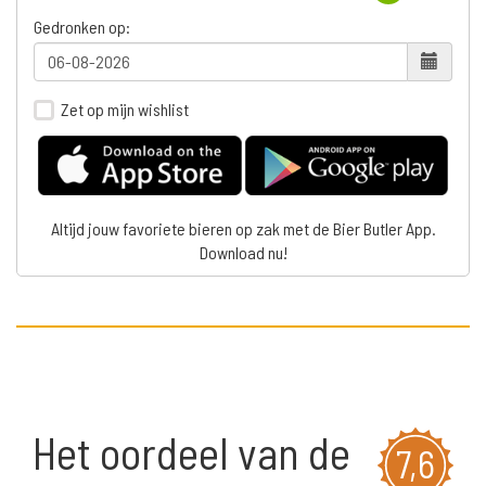
Gedronken op:
Zet op mijn wishlist
Altijd jouw favoriete bieren op zak met de Bier Butler App.
Download nu!
Het oordeel van de
7,6