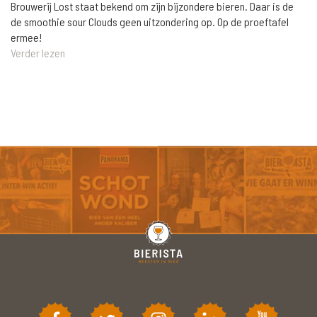
Brouwerij Lost staat bekend om zijn bijzondere bieren. Daar is de
de smoothie sour Clouds geen uitzondering op. Op de proeftafel
ermee!
Verder lezen