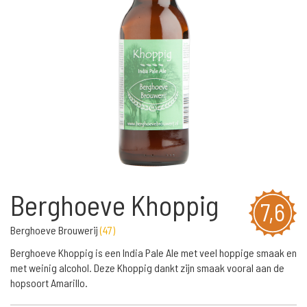
Berghoeve Khoppig
7,6
Berghoeve Brouwerij
(
47
)
Berghoeve Khoppig is een India Pale Ale met veel hoppige smaak en
met weinig alcohol. Deze Khoppig dankt zijn smaak vooral aan de
hopsoort Amarillo.