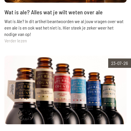
Wat is ale? Alles wat je wilt weten over ale
Wat is Ale? In dit artikel beantwoorden we al jouw vragen over wat
een ale is en ook wat het niet is. Hier steek je zeker weer het
nodige van op!
Verder lezen
23-07-26