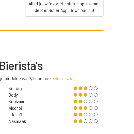
Altijd jouw favoriete bieren op zak met
de Bier Butler App. Download nu!
Bierista's
gemiddelde van 7,9 door onze
Bierista's
Kruidig
Body
Koolzuur
Alcohol
Intensit.
Nasmaak