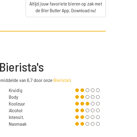
Altijd jouw favoriete bieren op zak met
de Bier Butler App. Download nu!
Bierista's
emiddelde van 6,7 door onze
Bierista's
Kruidig
Body
Koolzuur
Alcohol
Intensit.
Nasmaak