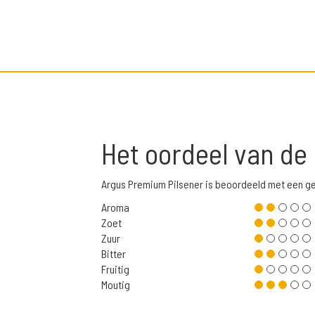
Het oordeel van de
Argus Premium Pilsener is beoordeeld met een g
Aroma
Zoet
Zuur
Bitter
Fruitig
Moutig