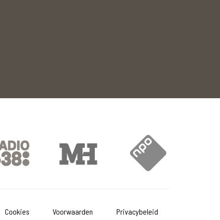
Cookies
Voorwaarden
Privacybeleid