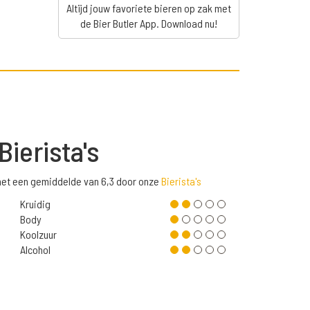
Altijd jouw favoriete bieren op zak met
de Bier Butler App. Download nu!
Bierista's
 met een gemiddelde van 6,3 door onze
Bierista's
Kruidig
Body
Koolzuur
Alcohol