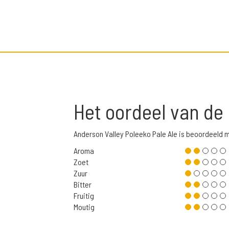
Het oordeel van de
Anderson Valley Poleeko Pale Ale is beoordeeld
Aroma
Zoet
Zuur
Bitter
Fruitig
Moutig