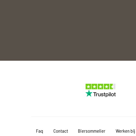
Faq
Contact
Biersommelier
Werken bij