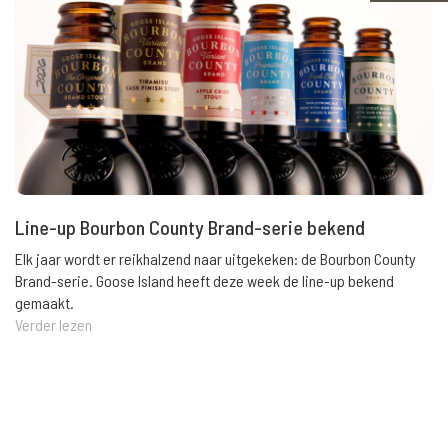
Line-up Bourbon County Brand-serie bekend
Elk jaar wordt er reikhalzend naar uitgekeken: de Bourbon County
Brand-serie. Goose Island heeft deze week de line-up bekend
gemaakt.
Verder lezen