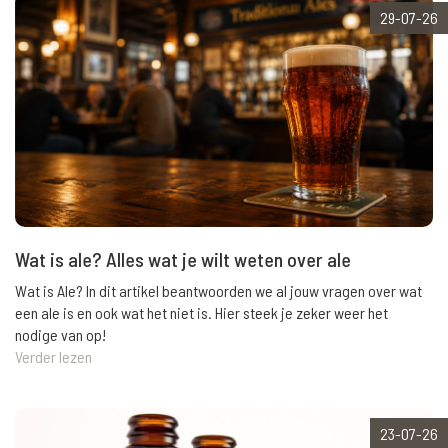
29-07-26
Wat is ale? Alles wat je wilt weten over ale
Wat is Ale? In dit artikel beantwoorden we al jouw vragen over wat
een ale is en ook wat het niet is. Hier steek je zeker weer het
nodige van op!
Verder lezen
23-07-26