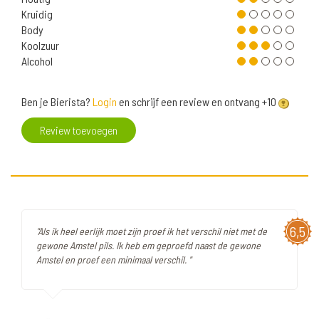
Kruidig
Body
Koolzuur
Alcohol
Ben je Bierista?
Login
en schrijf een review en ontvang +10
Review toevoegen
6,5
"Als ik heel eerlijk moet zijn proef ik het verschil niet met de
gewone Amstel pils. Ik heb em geproefd naast de gewone
Amstel en proef een minimaal verschil. "