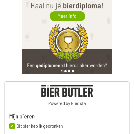
Powered by Bierista
Mijn bieren
Dit bier heb ik gedronken