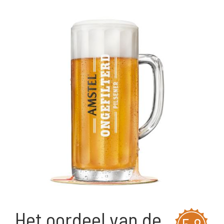
Het oordeel van de