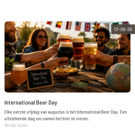
07-08-26
International Beer Day
Elke eerste vrijdag van augustus is het International Beer Day. Een
uitstekende dag om samen het bier te vieren.
Verder lezen