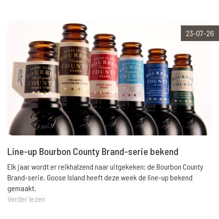
23-07-26
Line-up Bourbon County Brand-serie bekend
Elk jaar wordt er reikhalzend naar uitgekeken: de Bourbon County
Brand-serie. Goose Island heeft deze week de line-up bekend
gemaakt.
Verder lezen