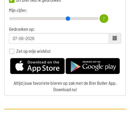
Mijn cijfer:
7
Gedronken op:
Zet op mijn wishlist
Altijd jouw favoriete bieren op zak met de Bier Butler App.
Download nu!