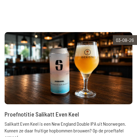
03-08-26
Proefnotitie Salikatt Even Keel
Salikatt Even Keel is een New England Double IPA uit Noorwegen.
Kunnen ze daar fruitige hopbommen brouwen? Op de proeftafel