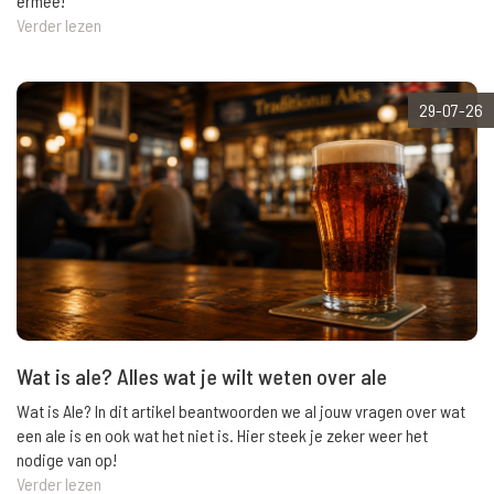
ermee!
Verder lezen
29-07-26
Wat is ale? Alles wat je wilt weten over ale
Wat is Ale? In dit artikel beantwoorden we al jouw vragen over wat
een ale is en ook wat het niet is. Hier steek je zeker weer het
nodige van op!
Verder lezen