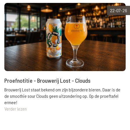
22-07-26
Proefnotitie - Brouwerij Lost - Clouds
Brouwerij Lost staat bekend om zijn bijzondere bieren. Daar is de
de smoothie sour Clouds geen uitzondering op. Op de proeftafel
ermee!
Verder lezen