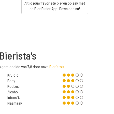
Altijd jouw favoriete bieren op zak met
de Bier Butler App. Download nu!
Bierista's
n gemiddelde van 7,8 door onze
Bierista's
Kruidig
Body
Koolzuur
Alcohol
Intensit.
Nasmaak