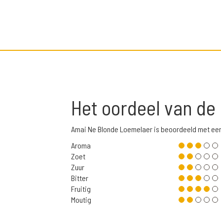
Het oordeel van de
Amai Ne Blonde Loemelaer is beoordeeld met ee
Aroma
Zoet
Zuur
Bitter
Fruitig
Moutig