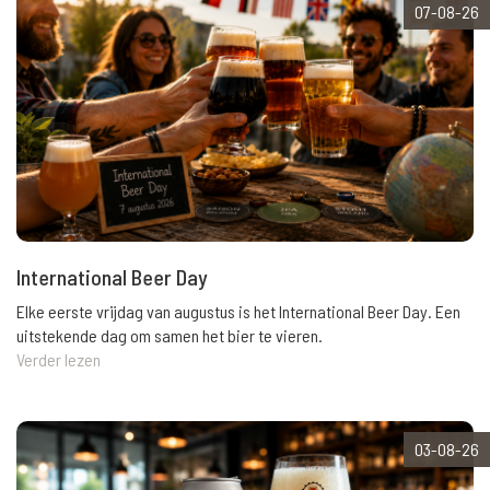
07-08-26
International Beer Day
Elke eerste vrijdag van augustus is het International Beer Day. Een
uitstekende dag om samen het bier te vieren.
Verder lezen
03-08-26