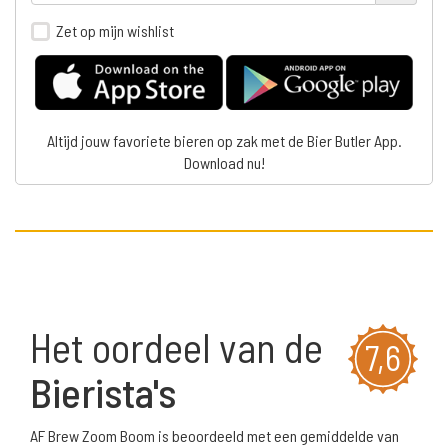
Zet op mijn wishlist
Altijd jouw favoriete bieren op zak met de Bier Butler App.
Download nu!
Het oordeel van de
7,6
Bierista's
AF Brew Zoom Boom is beoordeeld met een gemiddelde van