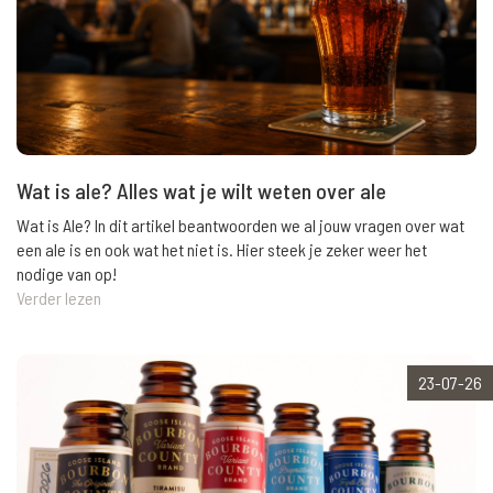
Wat is ale? Alles wat je wilt weten over ale
Wat is Ale? In dit artikel beantwoorden we al jouw vragen over wat
een ale is en ook wat het niet is. Hier steek je zeker weer het
nodige van op!
Verder lezen
23-07-26