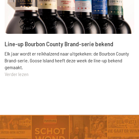
Line-up Bourbon County Brand-serie bekend
Elk jaar wordt er reikhalzend naar uitgekeken: de Bourbon County
Brand-serie. Goose Island heeft deze week de line-up bekend
gemaakt.
Verder lezen