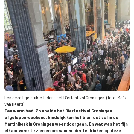
Een gezellige drukte tijdens het Bierfestival Groningen. (foto: Maik
van Heerd)
Een warm bad. Zo voelde het Bierfestival Groningen
afgelopen weekend. Eindelijk kon het bierfestival in de
Martinikerk in Groningen weer doorgaan. En wat was het fijn
elkaar weer te zien en om samen bier te drinken op deze