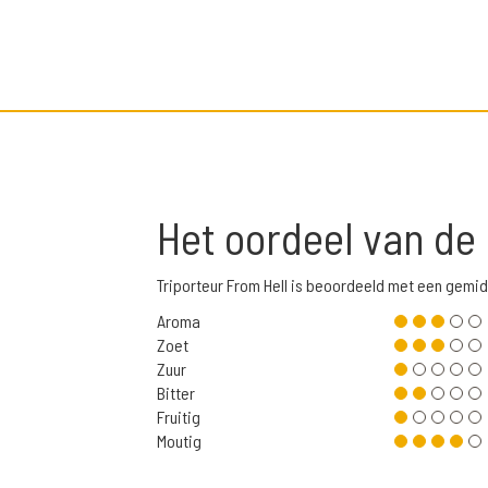
Het oordeel van de
Triporteur From Hell is beoordeeld met een gemi
Aroma
Zoet
Zuur
Bitter
Fruitig
Moutig