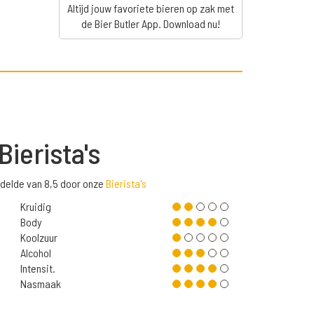
Altijd jouw favoriete bieren op zak met
de Bier Butler App. Download nu!
Bierista's
ddelde van 8,5 door onze
Bierista's
Kruidig
Body
Koolzuur
Alcohol
Intensit.
Nasmaak