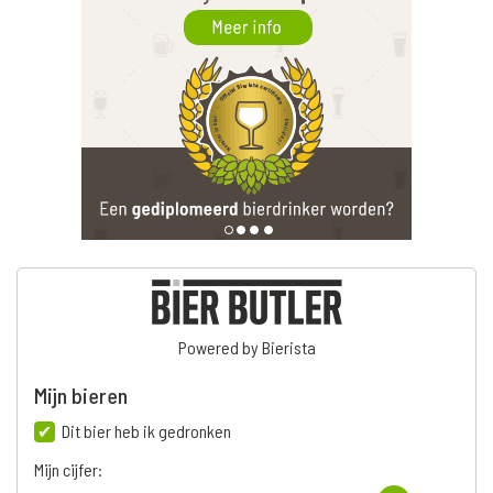
Powered by Bierista
Mijn bieren
Dit bier heb ik gedronken
Mijn cijfer: