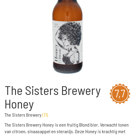
The Sisters Brewery
7,7
Honey
The Sisters Brewery
(
11
)
The Sisters Brewery Honey is een fruitig Blond bier. Verwacht tonen
van citroen, sinaasappel en steranijs. Deze Honey is krachtig met