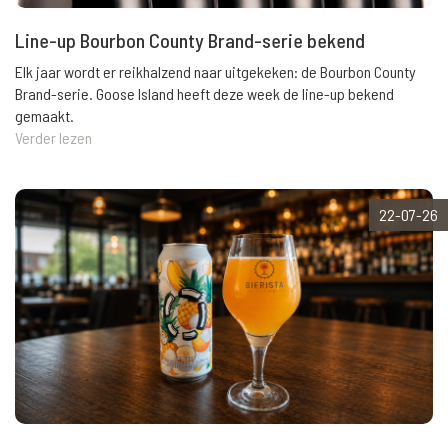
Line-up Bourbon County Brand-serie bekend
Elk jaar wordt er reikhalzend naar uitgekeken: de Bourbon County
Brand-serie. Goose Island heeft deze week de line-up bekend
gemaakt.
Verder lezen
22-07-26