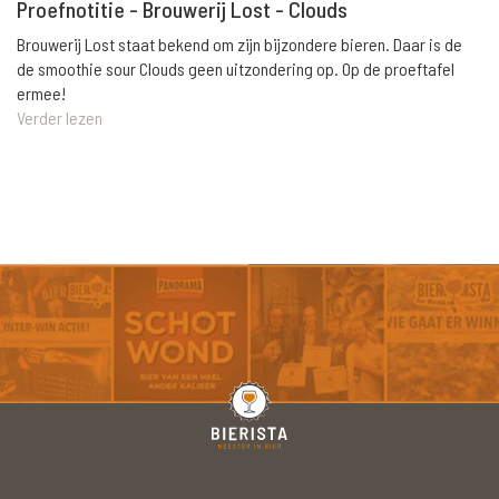
Proefnotitie - Brouwerij Lost - Clouds
Brouwerij Lost staat bekend om zijn bijzondere bieren. Daar is de
de smoothie sour Clouds geen uitzondering op. Op de proeftafel
ermee!
Verder lezen