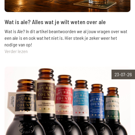
Wat is ale? Alles wat je wilt weten over ale
Wat is Ale? In dit artikel beantwoorden we al jouw vragen over wat
een ale is en ook wat het niet is. Hier steek je zeker weer het
nodige van op!
Verder lezen
23-07-26