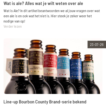
Wat is ale? Alles wat je wilt weten over ale
Wat is Ale? In dit artikel beantwoorden we al jouw vragen over wat
een ale is en ook wat het niet is. Hier steek je zeker weer het
nodige van op!
Verder lezen
23-07-26
Line-up Bourbon County Brand-serie bekend