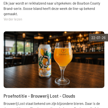
Elk jaar wordt er reikhalzend naar uitgekeken: de Bourbon County
Brand-serie. Goose Island heeft deze week de line-up bekend
gemaakt.
Verder lezen
22-07-26
Proefnotitie - Brouwerij Lost - Clouds
Brouwerij Lost staat bekend om zijn bijzondere bieren. Daar is de