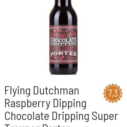
Flying Dutchman
7,3
Raspberry Dipping
Chocolate Dripping Super