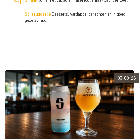
Spijssuggestie
Desserts. Aardappel gerechten en in goed
gezelschap.
03-08-26