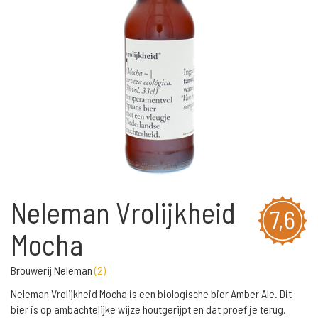
Neleman Vrolijkheid
7,6
Mocha
Brouwerij Neleman
(
2
)
Neleman Vrolijkheid Mocha is een biologische bier Amber Ale. Dit
bier is op ambachtelijke wijze houtgerijpt en dat proef je terug.