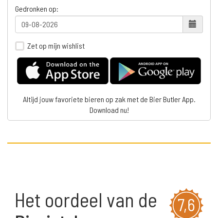
Gedronken op:
Zet op mijn wishlist
Altijd jouw favoriete bieren op zak met de Bier Butler App.
Download nu!
Het oordeel van de
7,6