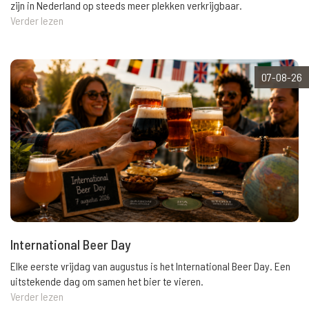
zijn in Nederland op steeds meer plekken verkrijgbaar.
Verder lezen
07-08-26
International Beer Day
Elke eerste vrijdag van augustus is het International Beer Day. Een
uitstekende dag om samen het bier te vieren.
Verder lezen