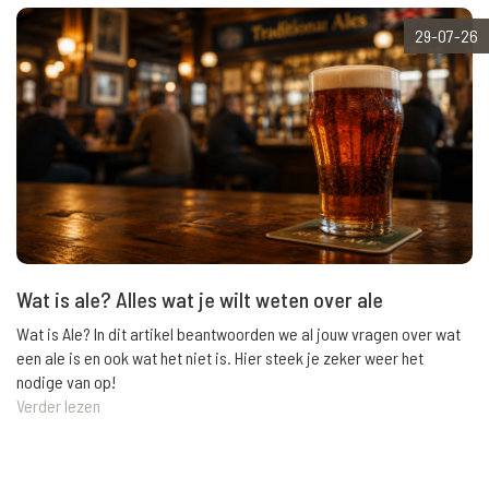
29-07-26
Wat is ale? Alles wat je wilt weten over ale
Wat is Ale? In dit artikel beantwoorden we al jouw vragen over wat
een ale is en ook wat het niet is. Hier steek je zeker weer het
nodige van op!
Verder lezen