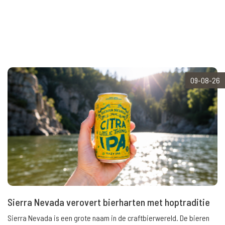
09-08-26
Sierra Nevada verovert bierharten met hoptraditie
Sierra Nevada is een grote naam in de craftbierwereld. De bieren