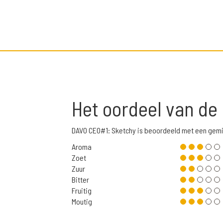
Het oordeel van de
DAVO CEO#1: Sketchy is beoordeeld met een gemi
Aroma
Zoet
Zuur
Bitter
Fruitig
Moutig