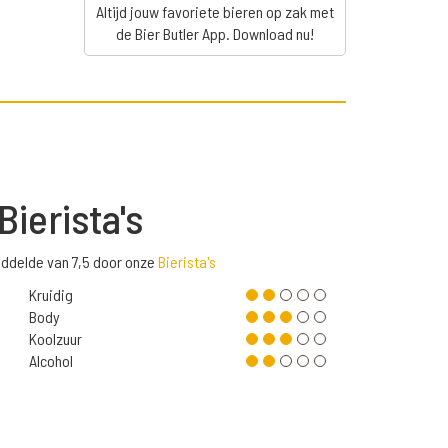
Altijd jouw favoriete bieren op zak met
de Bier Butler App. Download nu!
Bierista's
ddelde van 7,5 door onze
Bierista's
Kruidig
Body
Koolzuur
Alcohol