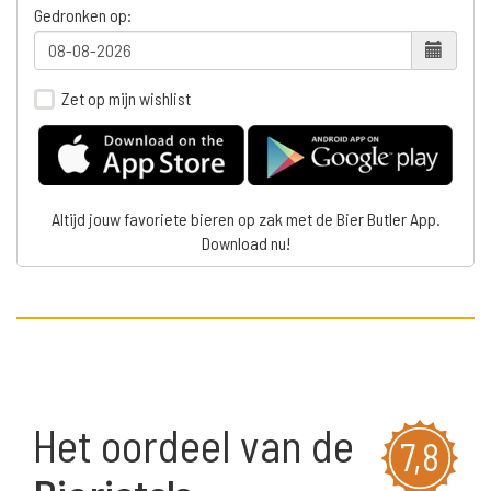
Gedronken op:
Zet op mijn wishlist
Altijd jouw favoriete bieren op zak met de Bier Butler App.
Download nu!
Het oordeel van de
7,8