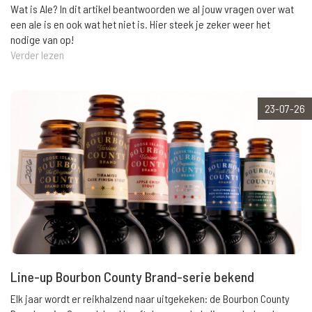
Wat is Ale? In dit artikel beantwoorden we al jouw vragen over wat
een ale is en ook wat het niet is. Hier steek je zeker weer het
nodige van op!
Verder lezen
23-07-26
Line-up Bourbon County Brand-serie bekend
Elk jaar wordt er reikhalzend naar uitgekeken: de Bourbon County