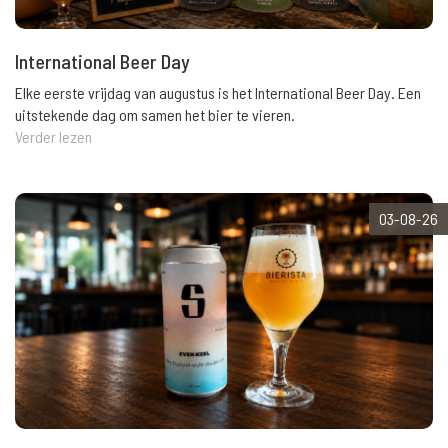
International Beer Day
Elke eerste vrijdag van augustus is het International Beer Day. Een
uitstekende dag om samen het bier te vieren.
Verder lezen
03-08-26