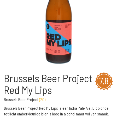
Brussels Beer Project
7,8
Red My Lips
Brussels Beer Project
(
20
)
Brussels Beer Project Red My Lips is een India Pale Ale. Dit blonde
tot licht amberkleurige bier is laag in alcohol maar vol van smaak.