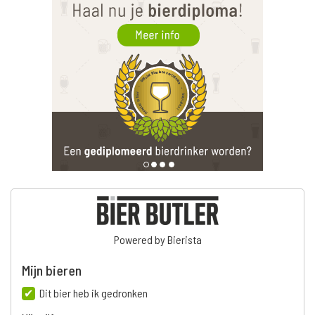
Powered by Bierista
Mijn bieren
Dit bier heb ik gedronken