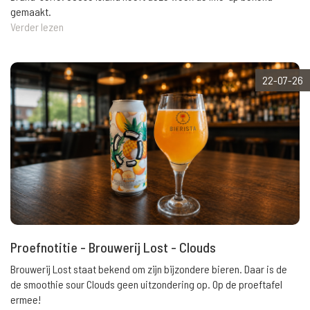
gemaakt.
Verder lezen
22-07-26
Proefnotitie - Brouwerij Lost - Clouds
Brouwerij Lost staat bekend om zijn bijzondere bieren. Daar is de
de smoothie sour Clouds geen uitzondering op. Op de proeftafel
ermee!