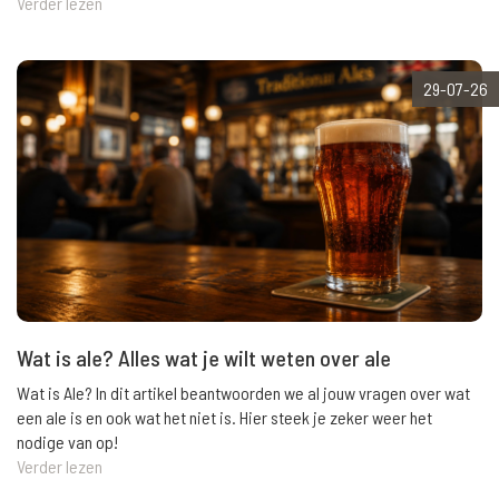
Verder lezen
29-07-26
Wat is ale? Alles wat je wilt weten over ale
Wat is Ale? In dit artikel beantwoorden we al jouw vragen over wat
een ale is en ook wat het niet is. Hier steek je zeker weer het
nodige van op!
Verder lezen