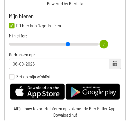
Powered by Bierista
Mijn bieren
Dit bier heb ik gedronken
Mijn cijfer:
7
Gedronken op:
Zet op mijn wishlist
Altijd jouw favoriete bieren op zak met de Bier Butler App.
Download nu!