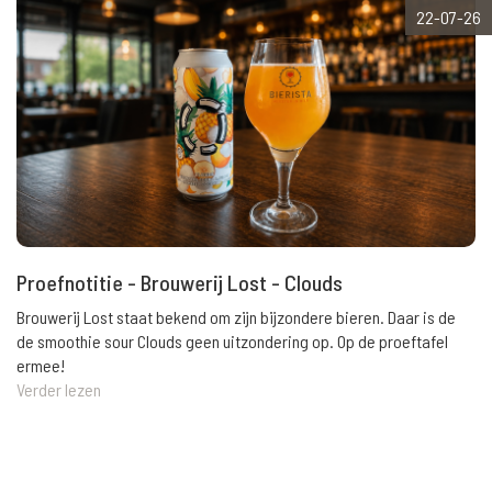
22-07-26
Proefnotitie - Brouwerij Lost - Clouds
Brouwerij Lost staat bekend om zijn bijzondere bieren. Daar is de
de smoothie sour Clouds geen uitzondering op. Op de proeftafel
ermee!
Verder lezen