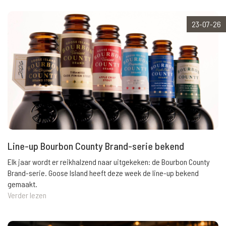
23-07-26
Line-up Bourbon County Brand-serie bekend
Elk jaar wordt er reikhalzend naar uitgekeken: de Bourbon County
Brand-serie. Goose Island heeft deze week de line-up bekend
gemaakt.
Verder lezen