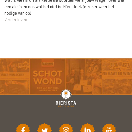
een ale is en ook wat het niet is. Hier steek je zeker weer het
nodige van op!
Verder lezen