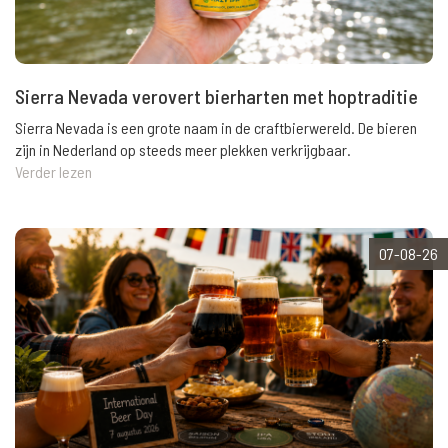
Sierra Nevada verovert bierharten met hoptraditie
Sierra Nevada is een grote naam in de craftbierwereld. De bieren
zijn in Nederland op steeds meer plekken verkrijgbaar.
Verder lezen
07-08-26