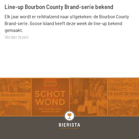
Line-up Bourbon County Brand-serie bekend
Elk jaar wordt er reikhalzend naar uitgekeken: de Bourbon County
Brand-serie. Goose Island heeft deze week de line-up bekend
gemaakt.
Verder lezen