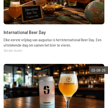
International Beer Day
Elke eerste vrijdag van augustus is het International Beer Day. Een
uitstekende dag om samen het bier te vieren.
Verder lezen
03-08-26