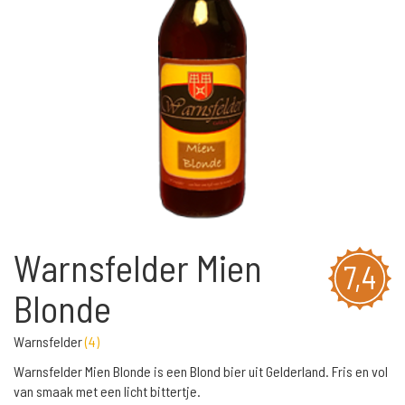
Warnsfelder Mien
7,4
Blonde
Warnsfelder
(
4
)
Warnsfelder Mien Blonde is een Blond bier uit Gelderland. Fris en vol
van smaak met een licht bittertje.