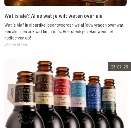
Wat is ale? Alles wat je wilt weten over ale
Wat is Ale? In dit artikel beantwoorden we al jouw vragen over wat
een ale is en ook wat het niet is. Hier steek je zeker weer het
nodige van op!
Verder lezen
23-07-26