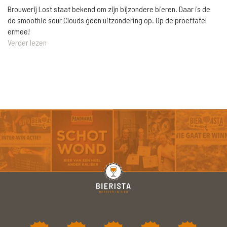
Brouwerij Lost staat bekend om zijn bijzondere bieren. Daar is de
de smoothie sour Clouds geen uitzondering op. Op de proeftafel
ermee!
Verder lezen