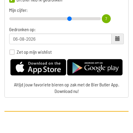
Mijn cijfer:
7
Gedronken op:
Zet op mijn wishlist
Altijd jouw favoriete bieren op zak met de Bier Butler App.
Download nu!