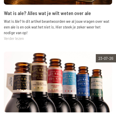
Wat is ale? Alles wat je wilt weten over ale
Wat is Ale? In dit artikel beantwoorden we al jouw vragen over wat
een ale is en ook wat het niet is. Hier steek je zeker weer het
nodige van op!
Verder lezen
23-07-26