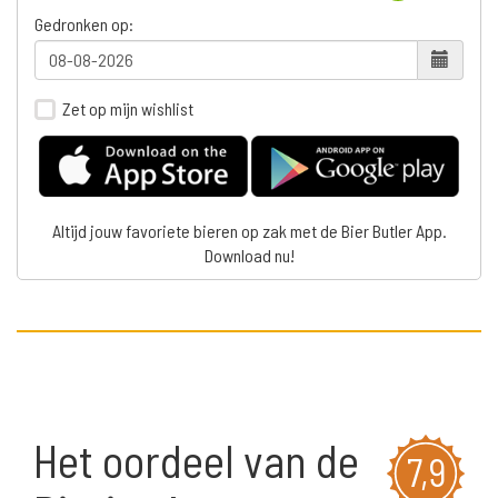
Gedronken op:
Zet op mijn wishlist
Altijd jouw favoriete bieren op zak met de Bier Butler App.
Download nu!
Het oordeel van de
7,9