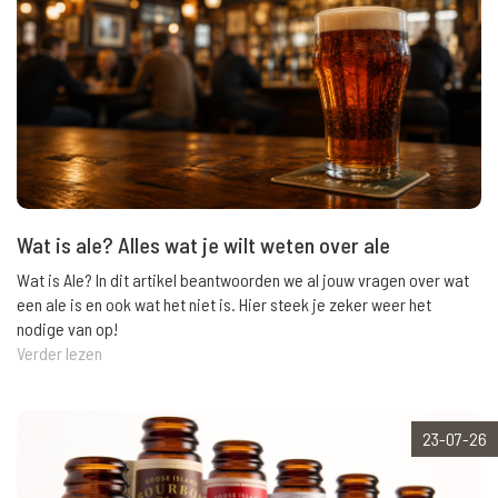
Wat is ale? Alles wat je wilt weten over ale
Wat is Ale? In dit artikel beantwoorden we al jouw vragen over wat
een ale is en ook wat het niet is. Hier steek je zeker weer het
nodige van op!
Verder lezen
23-07-26