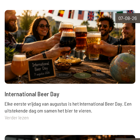
07-08-26
International Beer Day
Elke eerste vrijdag van augustus is het International Beer Day. Een
uitstekende dag om samen het bier te vieren.
Verder lezen