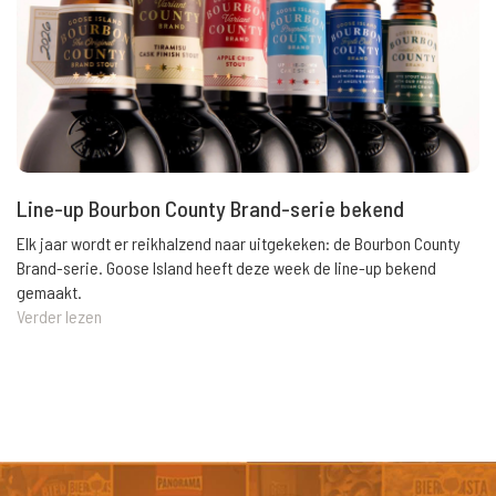
Line-up Bourbon County Brand-serie bekend
Elk jaar wordt er reikhalzend naar uitgekeken: de Bourbon County
Brand-serie. Goose Island heeft deze week de line-up bekend
gemaakt.
Verder lezen