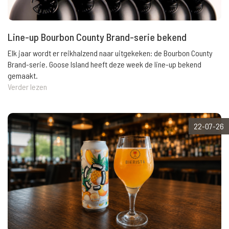
Line-up Bourbon County Brand-serie bekend
Elk jaar wordt er reikhalzend naar uitgekeken: de Bourbon County
Brand-serie. Goose Island heeft deze week de line-up bekend
gemaakt.
Verder lezen
22-07-26