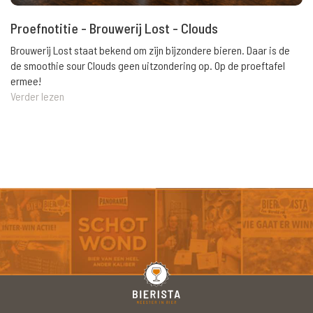
Proefnotitie - Brouwerij Lost - Clouds
Brouwerij Lost staat bekend om zijn bijzondere bieren. Daar is de
de smoothie sour Clouds geen uitzondering op. Op de proeftafel
ermee!
Verder lezen