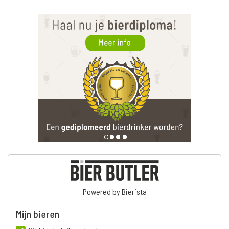
Powered by Bierista
Mijn bieren