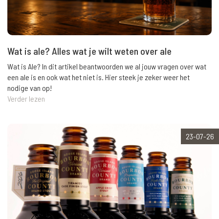
Wat is ale? Alles wat je wilt weten over ale
Wat is Ale? In dit artikel beantwoorden we al jouw vragen over wat
een ale is en ook wat het niet is. Hier steek je zeker weer het
nodige van op!
Verder lezen
23-07-26