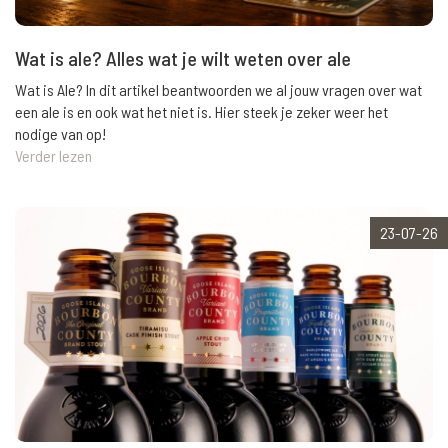
Wat is ale? Alles wat je wilt weten over ale
Wat is Ale? In dit artikel beantwoorden we al jouw vragen over wat
een ale is en ook wat het niet is. Hier steek je zeker weer het
nodige van op!
Verder lezen
23-07-26