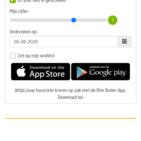
Mijn cijfer:
7
Gedronken op:
Zet op mijn wishlist
Altijd jouw favoriete bieren op zak met de Bier Butler App.
Download nu!