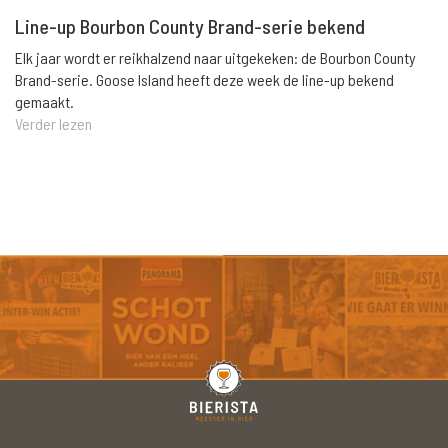
Line-up Bourbon County Brand-serie bekend
Elk jaar wordt er reikhalzend naar uitgekeken: de Bourbon County
Brand-serie. Goose Island heeft deze week de line-up bekend
gemaakt.
Verder lezen