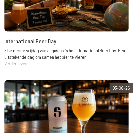
International Beer Day
Elke eerste vrijdag van augustus is het International Beer Day. Een
uitstekende dag om samen het bier te vieren.
Verder lezen
03-08-26